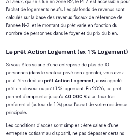
À Dreux, qui se situe en zone B2, le PTZ est accessible pour
l'achat de logements neufs. Les plafonds de revenus sont
calculés sur la base des revenus fiscaux de référence de
l'année N-2, et le montant du prêt varie en fonction du
nombre de personnes dans le foyer et du prix du bien.
Le prêt Action Logement (ex-1 % Logement)
Si vous êtes salarié d'une entreprise de plus de 10
personnes (dans le secteur privé non agricole), vous avez
peut-être droit au
prêt Action Logement
, aussi appelé
prêt employeur ou prêt 1 % logement. En 2026, ce prêt
permet d'emprunter jusqu'à
40 000 €
à un taux très
préférentiel (autour de 1 %) pour l'achat de votre résidence
principale.
Les conditions d'accès sont simples : être salarié d'une
entreprise cotisant au dispositif, ne pas dépasser certains