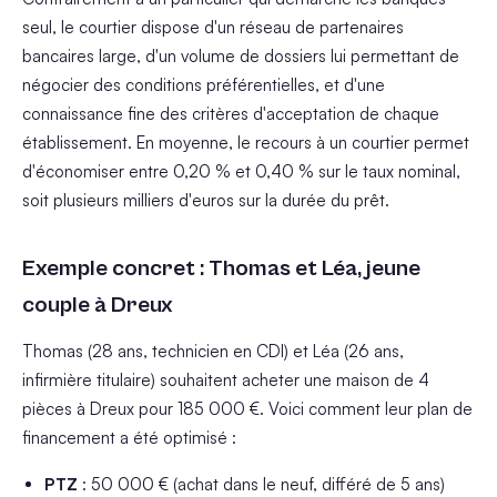
seul, le courtier dispose d'un réseau de partenaires
bancaires large, d'un volume de dossiers lui permettant de
négocier des conditions préférentielles, et d'une
connaissance fine des critères d'acceptation de chaque
établissement. En moyenne, le recours à un courtier permet
d'économiser entre 0,20 % et 0,40 % sur le taux nominal,
soit plusieurs milliers d'euros sur la durée du prêt.
Exemple concret : Thomas et Léa, jeune
couple à Dreux
Thomas (28 ans, technicien en CDI) et Léa (26 ans,
infirmière titulaire) souhaitent acheter une maison de 4
pièces à Dreux pour 185 000 €. Voici comment leur plan de
financement a été optimisé :
PTZ
: 50 000 € (achat dans le neuf, différé de 5 ans)