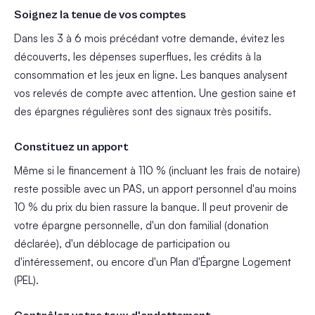
Soignez la tenue de vos comptes
Dans les 3 à 6 mois précédant votre demande, évitez les
découverts, les dépenses superflues, les crédits à la
consommation et les jeux en ligne. Les banques analysent
vos relevés de compte avec attention. Une gestion saine et
des épargnes régulières sont des signaux très positifs.
Constituez un apport
Même si le financement à 110 % (incluant les frais de notaire)
reste possible avec un PAS, un apport personnel d'au moins
10 % du prix du bien rassure la banque. Il peut provenir de
votre épargne personnelle, d'un don familial (donation
déclarée), d'un déblocage de participation ou
d'intéressement, ou encore d'un Plan d'Épargne Logement
(PEL).