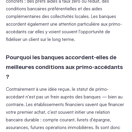
concrets : des prêts aidés à taux zéro ou réduit, des
conditions bancaires préférentielles et des aides
complémentaires des collectivités locales. Les banques
accordent également une attention particulière aux primo-
accédants car elles y voient souvent l'opportunité de
fidéliser un client sur le long terme.
Pourquoi les banques accordent-elles de
meilleures conditions aux primo-accédants
?
Contrairement à une idée reçue, le statut de primo-
accédant n'est pas un frein auprès des banques — bien au
contraire. Les établissements financiers savent que financer
votre premier achat, c'est souvent initier une relation
bancaire durable : compte courant, livrets d'épargne,
assurances, futures opérations immobilières. Ils sont donc