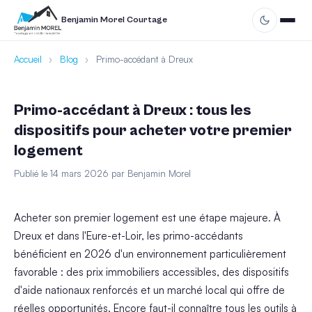
Benjamin Morel Courtage
Accueil
›
Blog
›
Primo-accédant à Dreux
Primo-accédant à Dreux : tous les
dispositifs pour acheter votre premier
logement
Publié le 14 mars 2026 par Benjamin Morel
Acheter son premier logement est une étape majeure. À
Dreux et dans l'Eure-et-Loir, les primo-accédants
bénéficient en 2026 d'un environnement particulièrement
favorable : des prix immobiliers accessibles, des dispositifs
d'aide nationaux renforcés et un marché local qui offre de
réelles opportunités. Encore faut-il connaître tous les outils à