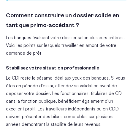
Comment construire un dossier solide en
tant que primo-accédant ?
Les banques évaluent votre dossier selon plusieurs critères.
Voici les points sur lesquels travailler en amont de votre
demande de prêt :
Stabilisez votre situation professionnelle
Le CDI reste le sésame idéal aux yeux des banques. Si vous
êtes en période d'essai, attendez sa validation avant de
déposer votre dossier. Les fonctionnaires, titulaires de CDI
dans la fonction publique, bénéficient également d'un
excellent profil. Les travailleurs indépendants ou en CDD
doivent présenter des bilans comptables sur plusieurs
années démontrant la stabilité de leurs revenus.