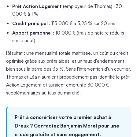
Prêt Action Logement
(employeur de Thomas) : 30
000 € à 1 %
Crédit principal
: 115 000 € à 3,25 % sur 20 ans
Apport personnel
: 10 000 € (frais de notaire réduits
sur le neuf)
Résultat : une mensualité totale maîtrisée, un coût du crédit
optimisé grâce aux prêts aidés, et un taux d'endettement
bien sous la barre des 35 %. Sans l'intervention d'un courtier,
Thomas et Léa n'auraient probablement pas identifié le prêt
Action Logement et auraient emprunté 30 000 €
supplémentaires au taux du marché.
Prêt à concrétiser votre premier achat à
Dreux ? Contactez Benjamin Morel pour une
étude gratuite et sans engagement.