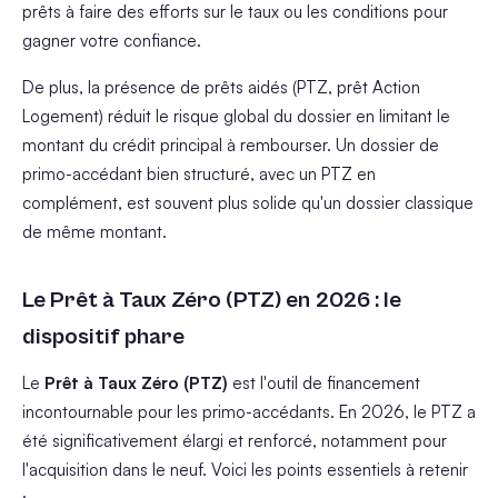
prêts à faire des efforts sur le taux ou les conditions pour
gagner votre confiance.
De plus, la présence de prêts aidés (PTZ, prêt Action
Logement) réduit le risque global du dossier en limitant le
montant du crédit principal à rembourser. Un dossier de
primo-accédant bien structuré, avec un PTZ en
complément, est souvent plus solide qu'un dossier classique
de même montant.
Le Prêt à Taux Zéro (PTZ) en 2026 : le
dispositif phare
Le
Prêt à Taux Zéro (PTZ)
est l'outil de financement
incontournable pour les primo-accédants. En 2026, le PTZ a
été significativement élargi et renforcé, notamment pour
l'acquisition dans le neuf. Voici les points essentiels à retenir