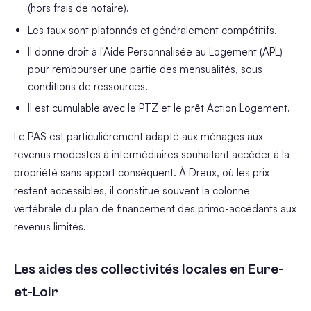
(hors frais de notaire).
Les taux sont plafonnés et généralement compétitifs.
Il donne droit à l'Aide Personnalisée au Logement (APL)
pour rembourser une partie des mensualités, sous
conditions de ressources.
Il est cumulable avec le PTZ et le prêt Action Logement.
Le PAS est particulièrement adapté aux ménages aux
revenus modestes à intermédiaires souhaitant accéder à la
propriété sans apport conséquent. À Dreux, où les prix
restent accessibles, il constitue souvent la colonne
vertébrale du plan de financement des primo-accédants aux
revenus limités.
Les aides des collectivités locales en Eure-
et-Loir