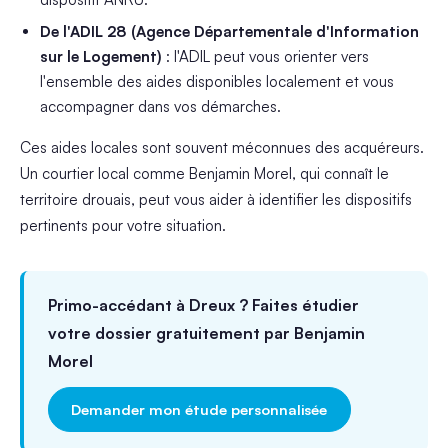
De l'ADIL 28 (Agence Départementale d'Information
sur le Logement)
: l'ADIL peut vous orienter vers
l'ensemble des aides disponibles localement et vous
accompagner dans vos démarches.
Ces aides locales sont souvent méconnues des acquéreurs.
Un courtier local comme Benjamin Morel, qui connaît le
territoire drouais, peut vous aider à identifier les dispositifs
pertinents pour votre situation.
Primo-accédant à Dreux ? Faites étudier
votre dossier gratuitement par Benjamin
Morel
Demander mon étude personnalisée