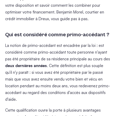
votre disposition et savoir comment les combiner pour
optimiser votre financement. Benjamin Morel, courtier en
crédit immobilier à Dreux, vous guide pas à pas.
Qui est considéré comme primo-accédant ?
La notion de primo-accédant est encadrée par la loi : est
considéré comme primo-accédant toute personne n'ayant
pas été propriétaire de sa résidence principale au cours des
deux dernières années
. Cette définition est plus souple
qu'il n'y paraît : si vous avez été propriétaire par le passé
mais que vous avez ensuite vendu votre bien et vécu en
location pendant au moins deux ans, vous redevenez primo-
accédant au regard des conditions d'accès aux dispositifs
d'aide.
Cette qualification ouvre la porte à plusieurs avantages