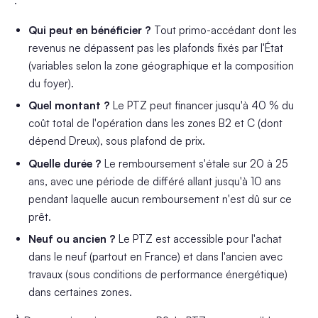
:
Qui peut en bénéficier ?
Tout primo-accédant dont les
revenus ne dépassent pas les plafonds fixés par l'État
(variables selon la zone géographique et la composition
du foyer).
Quel montant ?
Le PTZ peut financer jusqu'à 40 % du
coût total de l'opération dans les zones B2 et C (dont
dépend Dreux), sous plafond de prix.
Quelle durée ?
Le remboursement s'étale sur 20 à 25
ans, avec une période de différé allant jusqu'à 10 ans
pendant laquelle aucun remboursement n'est dû sur ce
prêt.
Neuf ou ancien ?
Le PTZ est accessible pour l'achat
dans le neuf (partout en France) et dans l'ancien avec
travaux (sous conditions de performance énergétique)
dans certaines zones.