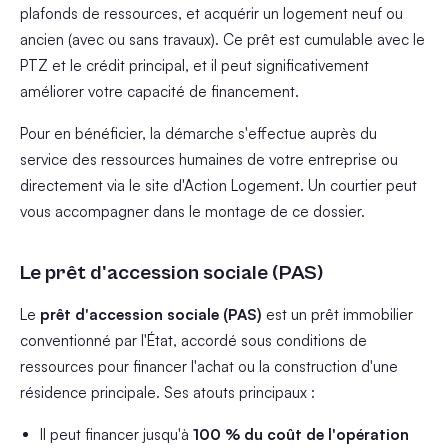
plafonds de ressources, et acquérir un logement neuf ou
ancien (avec ou sans travaux). Ce prêt est cumulable avec le
PTZ et le crédit principal, et il peut significativement
améliorer votre capacité de financement.
Pour en bénéficier, la démarche s'effectue auprès du
service des ressources humaines de votre entreprise ou
directement via le site d'Action Logement. Un courtier peut
vous accompagner dans le montage de ce dossier.
Le prêt d'accession sociale (PAS)
Le
prêt d'accession sociale (PAS)
est un prêt immobilier
conventionné par l'État, accordé sous conditions de
ressources pour financer l'achat ou la construction d'une
résidence principale. Ses atouts principaux :
Il peut financer jusqu'à
100 % du coût de l'opération