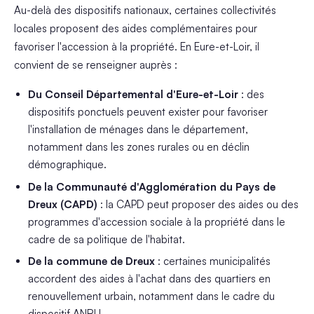
Au-delà des dispositifs nationaux, certaines collectivités
locales proposent des aides complémentaires pour
favoriser l'accession à la propriété. En Eure-et-Loir, il
convient de se renseigner auprès :
Du Conseil Départemental d'Eure-et-Loir
: des
dispositifs ponctuels peuvent exister pour favoriser
l'installation de ménages dans le département,
notamment dans les zones rurales ou en déclin
démographique.
De la Communauté d'Agglomération du Pays de
Dreux (CAPD)
: la CAPD peut proposer des aides ou des
programmes d'accession sociale à la propriété dans le
cadre de sa politique de l'habitat.
De la commune de Dreux
: certaines municipalités
accordent des aides à l'achat dans des quartiers en
renouvellement urbain, notamment dans le cadre du
dispositif ANRU.